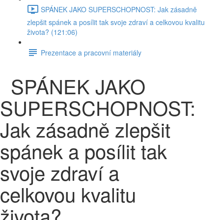
SPÁNEK JAKO SUPERSCHOPNOST: Jak zásadně
zlepšit spánek a posílit tak svoje zdraví a celkovou kvalitu
života? (121:06)
Prezentace a pracovní materiály
SPÁNEK JAKO
SUPERSCHOPNOST:
Jak zásadně zlepšit
spánek a posílit tak
svoje zdraví a
celkovou kvalitu
života?