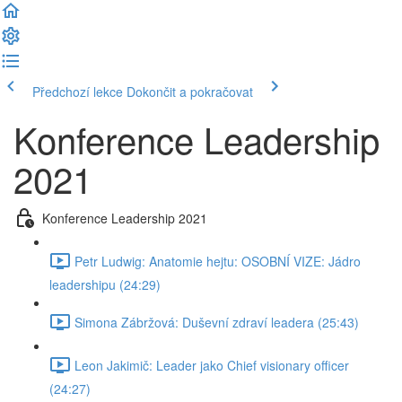
Předchozí lekce
Dokončit a pokračovat
Konference Leadership
2021
Konference Leadership 2021
Petr Ludwig: Anatomie hejtu: OSOBNÍ VIZE: Jádro
leadershipu (24:29)
Simona Zábržová: Duševní zdraví leadera (25:43)
Leon Jakimič: Leader jako Chief visionary officer
(24:27)