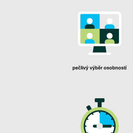
pečlivý výběr osobností