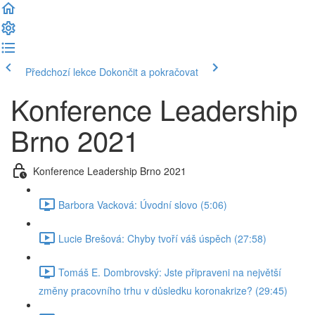
Předchozí lekce
Dokončit a pokračovat
Konference Leadership
Brno 2021
Konference Leadership Brno 2021
Barbora Vacková: Úvodní slovo (5:06)
Lucie Brešová: Chyby tvoří váš úspěch (27:58)
Tomáš E. Dombrovský: Jste připraveni na největší
změny pracovního trhu v důsledku koronakrize? (29:45)