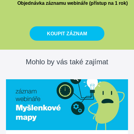
Objednávka záznamu webináře (přístup na 1 rok)
KOUPIT ZÁZNAM
Mohlo by vás také zajímat