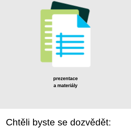
prezentace
a materiály
Chtěli byste se dozvědět: