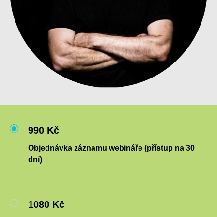
990 Kč
Objednávka záznamu webináře (přístup na 30
dní)
1080 Kč