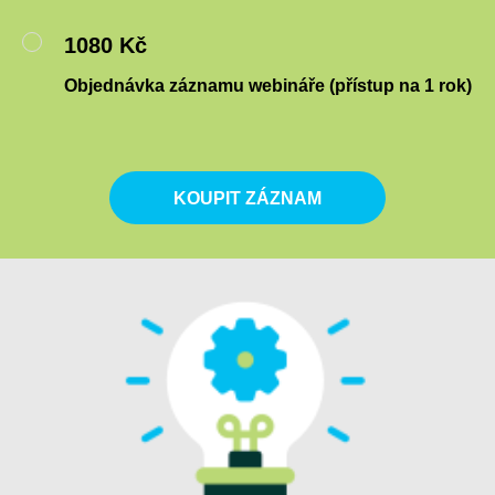
1080 Kč
Objednávka záznamu webináře (přístup na 1 rok)
KOUPIT ZÁZNAM