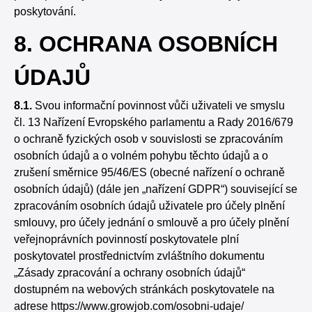
poskytování.
8. OCHRANA OSOBNÍCH
ÚDAJŮ
8.1.
Svou informační povinnost vůči uživateli ve smyslu
čl. 13 Nařízení Evropského parlamentu a Rady 2016/679
o ochraně fyzických osob v souvislosti se zpracováním
osobních údajů a o volném pohybu těchto údajů a o
zrušení směrnice 95/46/ES (obecné nařízení o ochraně
osobních údajů) (dále jen „nařízení GDPR“) související se
zpracováním osobních údajů uživatele pro účely plnění
smlouvy, pro účely jednání o smlouvě a pro účely plnění
veřejnoprávních povinností poskytovatele plní
poskytovatel prostřednictvím zvláštního dokumentu
„Zásady zpracování a ochrany osobních údajů“
dostupném na webových stránkách poskytovatele na
adrese
https://www.growjob.com/osobni-udaje/