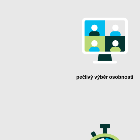
pečlivý výběr osobností