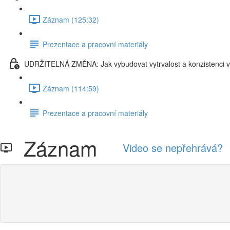
Záznam (125:32)
Prezentace a pracovní materiály
UDRŽITELNÁ ZMĚNA: Jak vybudovat vytrvalost a konzistenci v 
Záznam (114:59)
Prezentace a pracovní materiály
Záznam
Video se nepřehrává?