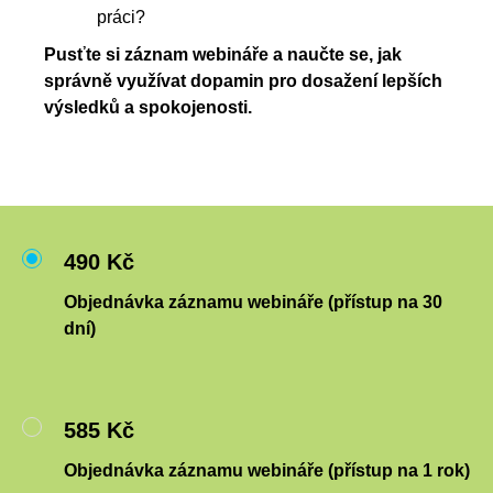
práci?
Pusťte si záznam webináře a naučte se, jak
správně využívat dopamin pro dosažení lepších
výsledků a spokojenosti.
490 Kč
Objednávka záznamu webináře (přístup na 30
dní)
585 Kč
Objednávka záznamu webináře (přístup na 1 rok)