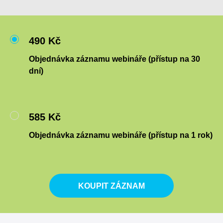
490 Kč
Objednávka záznamu webináře (přístup na 30
dní)
585 Kč
Objednávka záznamu webináře (přístup na 1 rok)
KOUPIT ZÁZNAM