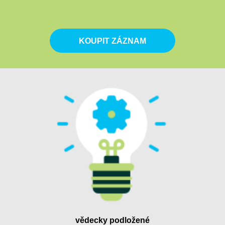
KOUPIT ZÁZNAM
vědecky podložené