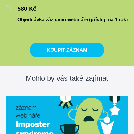
580 Kč
Objednávka záznamu webináře (přístup na 1 rok)
KOUPIT ZÁZNAM
Mohlo by vás také zajímat