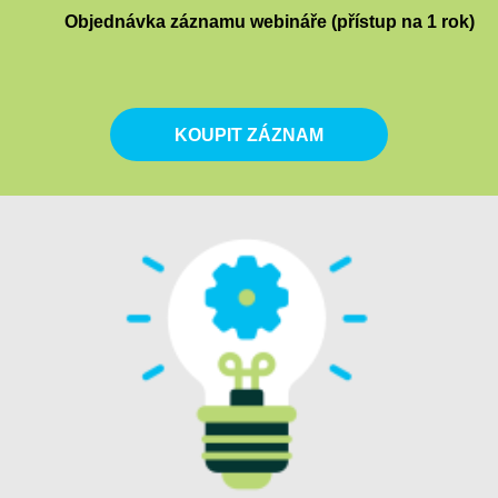
Objednávka záznamu webináře (přístup na 1 rok)
KOUPIT ZÁZNAM