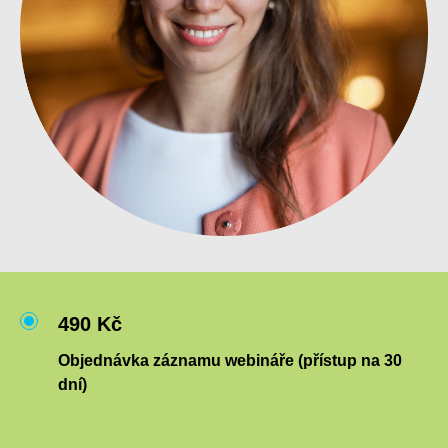
490 Kč
Objednávka záznamu webináře (přístup na 30
dní)