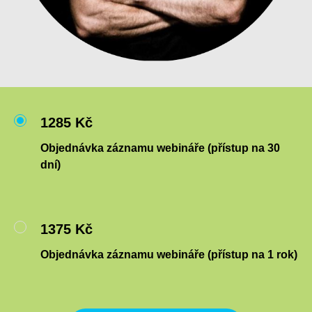
1285 Kč
Objednávka záznamu webináře (přístup na 30
dní)
1375 Kč
Objednávka záznamu webináře (přístup na 1 rok)