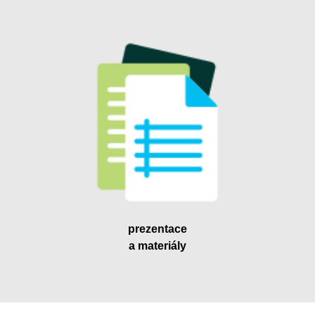
prezentace
a materiály