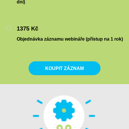
dní)
1375 Kč
Objednávka záznamu webináře (přístup na 1 rok)
KOUPIT ZÁZNAM