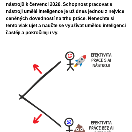
nástrojů k červenci 2026. Schopnost pracovat s
nástroji umělé inteligence je už dnes jednou z nejvíce
ceněných dovedností na trhu práce. Nenechte si
tento vlak ujet a naučte se využívat umělou inteligenci
častěji a pokročileji i vy.