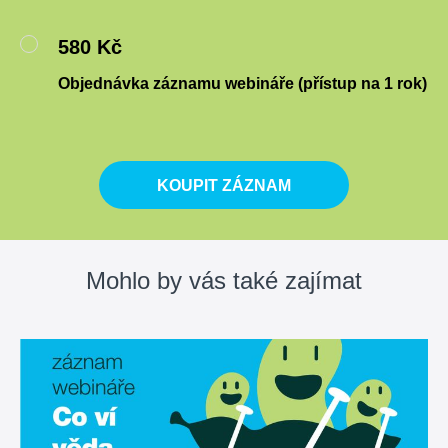
580 Kč
Objednávka záznamu webináře (přístup na 1 rok)
KOUPIT ZÁZNAM
Mohlo by vás také zajímat