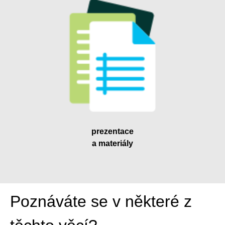
prezentace
a materiály
Poznáváte se v některé z