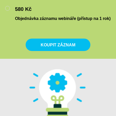
580 Kč
Objednávka záznamu webináře (přístup na 1 rok)
KOUPIT ZÁZNAM