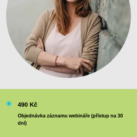
490 Kč
Objednávka záznamu webináře (přístup na 30
dní)