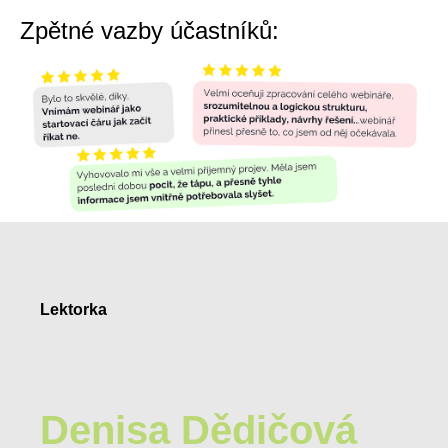
Zpětné vazby účastníků:
Lektorka
Denisa Dědičová