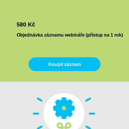
580 Kč
Objednávka záznamu webináře (přístup na 1 rok)
Koupit záznam