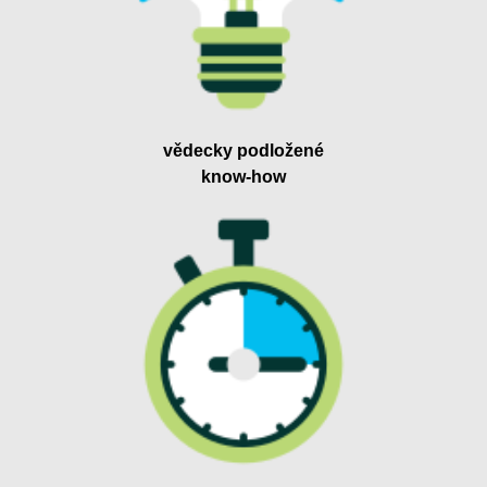
vědecky podložené
know-how