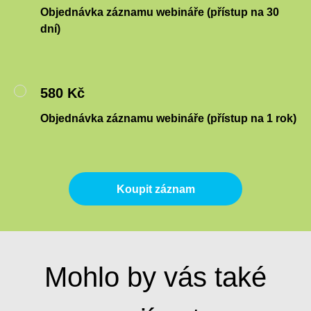
Objednávka záznamu webináře (přístup na 30
dní)
580 Kč
Objednávka záznamu webináře (přístup na 1 rok)
Koupit záznam
Mohlo by vás také