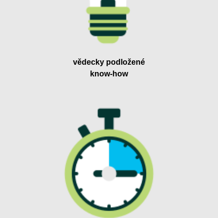
vědecky podložené
know-how