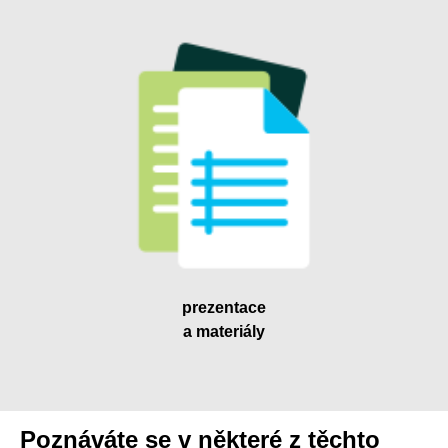
prezentace
a materiály
Poznáváte se v některé z těchto