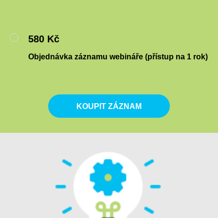
580 Kč
Objednávka záznamu webináře (přístup na 1 rok)
KOUPIT ZÁZNAM