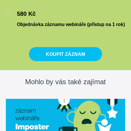
580 Kč
Objednávka záznamu webináře (přístup na 1 rok)
KOUPIT ZÁZNAM
Mohlo by vás také zajímat